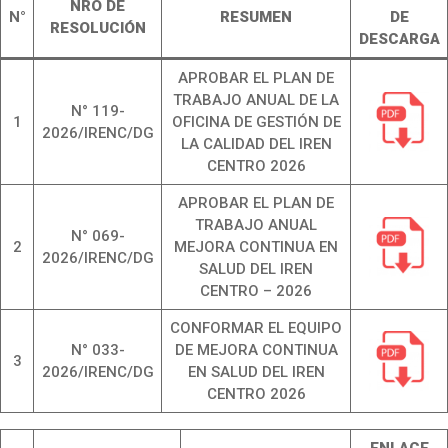
NRO DE
N°
RESUMEN
DE
RESOLUCIÓN
DESCARGA
APROBAR EL PLAN DE
TRABAJO ANUAL DE LA
N° 119-
1
OFICINA DE GESTIÓN DE
2026/IRENC/DG
LA CALIDAD DEL IREN
CENTRO 2026
APROBAR EL PLAN DE
TRABAJO ANUAL
N° 069-
2
MEJORA CONTINUA EN
2026/IRENC/DG
SALUD DEL IREN
CENTRO – 2026
CONFORMAR EL EQUIPO
N° 033-
DE MEJORA CONTINUA
3
2026/IRENC/DG
EN SALUD DEL IREN
CENTRO 2026