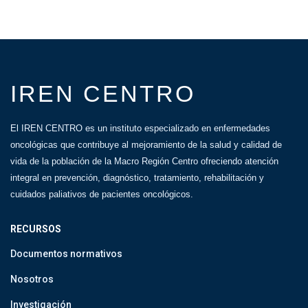
IREN CENTRO
El IREN CENTRO es un instituto especializado en enfermedades
oncológicas que contribuye al mejoramiento de la salud y calidad de
vida de la población de la Macro Región Centro ofreciendo atención
integral en prevención, diagnóstico, tratamiento, rehabilitación y
cuidados paliativos de pacientes oncológicos.
RECURSOS
Documentos normativos
Nosotros
Investigación