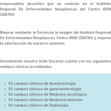
responsables docentes que se realicen en el Instituto
Regional De Enfermedades Neoplásicas del Centro IREN
CENTRO.
Mejorar mediante la Docencia la imagen del Instituto Regional
De Enfermedades Neoplásicas Centro IREN CENTRO y mejorar
la satisfacción de nuestros alumnos.
Actualmente nuestra Sede Docente cuenta con los siguientes
campos clínicos acreditados:
03 campos clínicos de Anestesiología.
03 campos clínicos de gastroenterología
06 campos clínicos de Medicina oncológica.
03 campos clínicos de Medicina intensiva.
03 campos clínicos de Radiología.