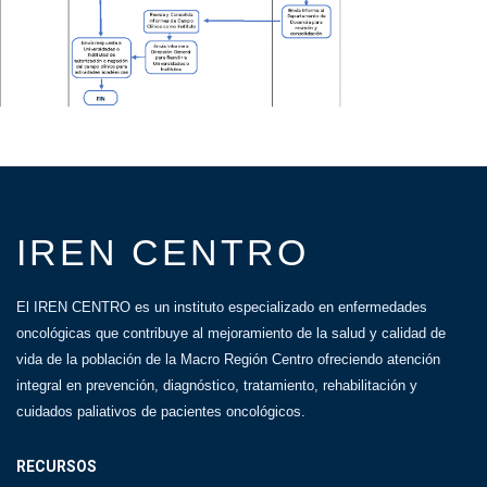
IREN CENTRO
El IREN CENTRO es un instituto especializado en enfermedades
oncológicas que contribuye al mejoramiento de la salud y calidad de
vida de la población de la Macro Región Centro ofreciendo atención
integral en prevención, diagnóstico, tratamiento, rehabilitación y
cuidados paliativos de pacientes oncológicos.
RECURSOS