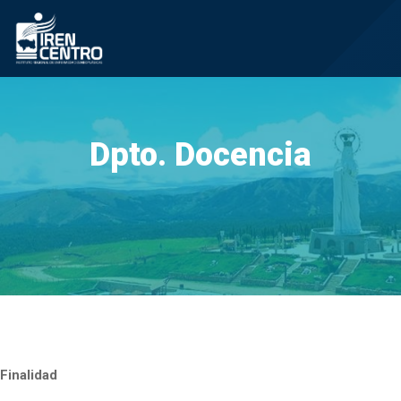
Prueba
Dpto. Docencia
Finalidad