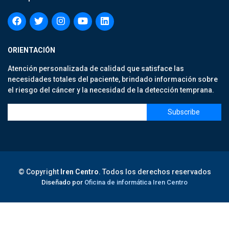
ORIENTACIÓN
Atención personalizada de calidad que satisface las
necesidades totales del paciente, brindado información sobre
el riesgo del cáncer y la necesidad de la detección temprana.
© Copyright
Iren Centro
. Todos los derechos reservados
Diseñado por
Oficina de informática Iren Centro