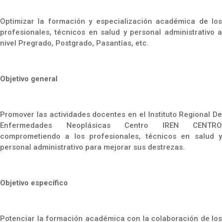
Optimizar la formación y especialización académica de los
profesionales, técnicos en salud y personal administrativo a
nivel Pregrado, Postgrado, Pasantías, etc.
Objetivo general
Promover las actividades docentes en el Instituto Regional De
Enfermedades Neoplásicas Centro IREN CENTRO
comprometiendo a los profesionales, técnicos en salud y
personal administrativo para mejorar sus destrezas.
Objetivo específico
Potenciar la formación académica con la colaboración de los