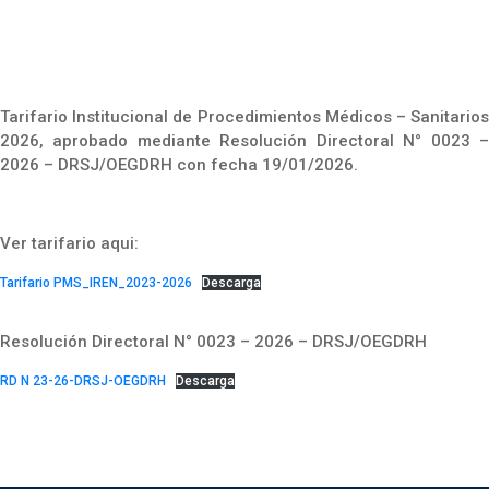
Tarifario Institucional de Procedimientos Médicos – Sanitarios
2026, aprobado mediante Resolución Directoral N° 0023 –
2026 – DRSJ/OEGDRH con fecha 19/01/2026.
Ver tarifario aqui:
Tarifario PMS_IREN_2023-2026
Descarga
Resolución Directoral N° 0023 – 2026 – DRSJ/OEGDRH
RD N 23-26-DRSJ-OEGDRH
Descarga