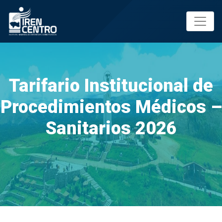
Prueba
Tarifario Institucional de
Procedimientos Médicos –
Sanitarios 2026