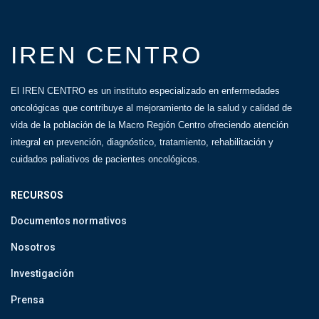
IREN CENTRO
El IREN CENTRO es un instituto especializado en enfermedades
oncológicas que contribuye al mejoramiento de la salud y calidad de
vida de la población de la Macro Región Centro ofreciendo atención
integral en prevención, diagnóstico, tratamiento, rehabilitación y
cuidados paliativos de pacientes oncológicos.
RECURSOS
Documentos normativos
Nosotros
Investigación
Prensa