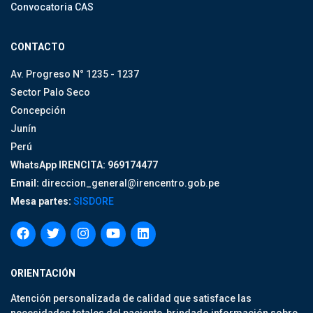
Convocatoria CAS
CONTACTO
Av. Progreso N° 1235 - 1237
Sector Palo Seco
Concepción
Junín
Perú
WhatsApp IRENCITA: 969174477
Email:
direccion_general@irencentro.gob.pe
Mesa partes:
SISDORE
ORIENTACIÓN
Atención personalizada de calidad que satisface las