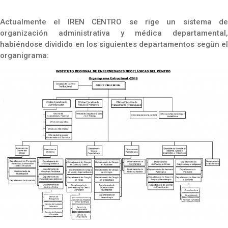
Actualmente el IREN CENTRO se rige un sistema de
organización administrativa y médica departamental,
habiéndose dividido en los siguientes departamentos segùn el
organigrama: