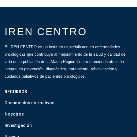
IREN CENTRO
El IREN CENTRO es un instituto especializado en enfermedades
oncológicas que contribuye al mejoramiento de la salud y calidad de
vida de la población de la Macro Región Centro ofreciendo atención
integral en prevención, diagnóstico, tratamiento, rehabilitación y
cuidados paliativos de pacientes oncológicos.
RECURSOS
Documentos normativos
Nosotros
Investigación
Prensa