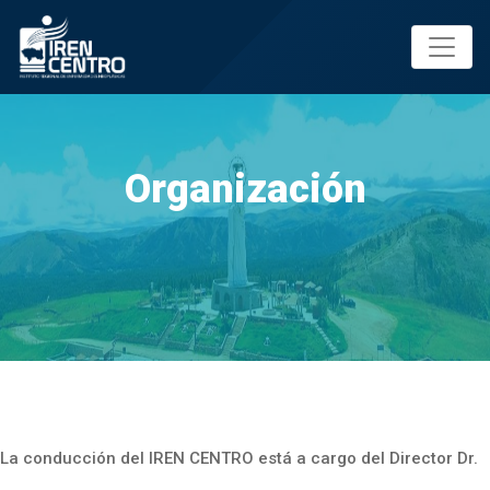
Prueba
Organización
La conducción del IREN CENTRO está a cargo del Director Dr.