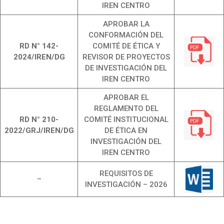
IREN CENTRO
APROBAR LA
CONFORMACIÓN DEL
RD N° 142-
COMITÉ DE ÉTICA Y
2024/IREN/DG
REVISOR DE PROYECTOS
DE INVESTIGACIÓN DEL
IREN CENTRO
APROBAR EL
REGLAMENTO DEL
RD N° 210-
COMITÉ INSTITUCIONAL
2022/GRJ/IREN/DG
DE ÉTICA EN
INVESTIGACIÓN DEL
IREN CENTRO
REQUISITOS DE
–
INVESTIGACIÓN – 2026