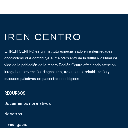
IREN CENTRO
El IREN CENTRO es un instituto especializado en enfermedades
oncológicas que contribuye al mejoramiento de la salud y calidad de
vida de la población de la Macro Región Centro ofreciendo atención
integral en prevención, diagnóstico, tratamiento, rehabilitación y
cuidados paliativos de pacientes oncológicos.
RECURSOS
Documentos normativos
Nosotros
Investigación