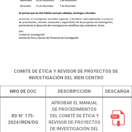
COMITE DE ÉTICA Y REVISOR DE PROYECTOS DE
INVESTIGACIÓN DEL IREN CENTRO
NRO DE
DOC
DESCRIPCCIÓN
DESCARGA
APROBAR EL MANUAL
DE PROCEDIMIENTOS
RD N° 175-
DEL COMITÉ DE ÉTICA Y
2024/IREN/DG
REVISOR DE PROYECTOS
DE INVESTIGACIÓN DEL