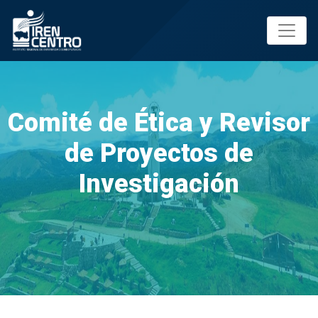
Prueba
Comité de Ética y Revisor
de Proyectos de
Investigación