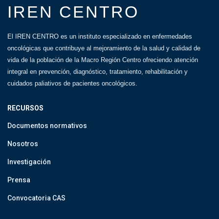
IREN CENTRO
El IREN CENTRO es un instituto especializado en enfermedades
oncológicas que contribuye al mejoramiento de la salud y calidad de
vida de la población de la Macro Región Centro ofreciendo atención
integral en prevención, diagnóstico, tratamiento, rehabilitación y
cuidados paliativos de pacientes oncológicos.
RECURSOS
Documentos normativos
Nosotros
Investigación
Prensa
Convocatoria CAS