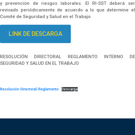
y prevención de riesgos laborales. El RI-SST deberá ser
revisado periódicamente de acuerdo a lo que determine el
Comité de Seguridad y Salud en el Trabajo
LINK DE DESCARGA
RESOLUCIÓN DIRECTORAL REGLAMENTO INTERNO DE
SEGURIDAD Y SALUD EN EL TRABAJO
Resolución-Directoral-Reglamento
Descarga