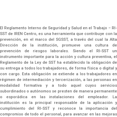
El Reglamento Interno de Seguridad y Salud en el Trabajo – RI-
SST de IREN Centro, es una herramienta que contribuye con la
prevención, en el marco del SGSST, a través del cual la Alta
Dirección de la institución, promueve una cultura de
prevención de riesgos laborales. Siendo el RI-SST un
instrumento importante para la acción y cultura preventiva, el
Reglamento de la Ley de SST ha establecido la obligación de
su entrega a todos los trabajadores, de forma física o digital y
con cargo. Esta obligación se extiende a los trabajadores en
régimen de intermediación y tercerización, a las personas en
modalidad formativa y a todo aquel cuyos servicios
subordinados o autónomos se presten de manera permanente
o esporádica en las instalaciones del empleador. La
institución es la principal responsable de la aplicación y
cumplimiento del RI-SST y reconoce la importancia del
compromiso de todo el personal, para avanzar en las mejoras