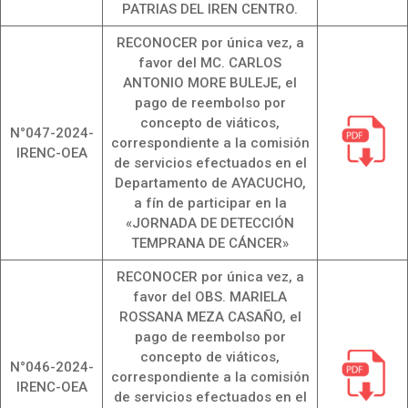
PATRIAS DEL IREN CENTRO.
RECONOCER por única vez, a
favor del MC. CARLOS
ANTONIO MORE BULEJE, el
pago de reembolso por
concepto de viáticos,
N°047-2024-
correspondiente a la comisión
IRENC-OEA
de servicios efectuados en el
Departamento de AYACUCHO,
a fín de participar en la
«JORNADA DE DETECCIÓN
TEMPRANA DE CÁNCER»
RECONOCER por única vez, a
favor del OBS. MARIELA
ROSSANA MEZA CASAÑO, el
pago de reembolso por
concepto de viáticos,
N°046-2024-
correspondiente a la comisión
IRENC-OEA
de servicios efectuados en el