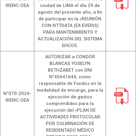
IRENC-OEA
ciudad de LIMA el día 29 de
agosto del presente año, a fin
de participar en la «REUNIÓN
CON NTTDATA (EX-EVERIS)
PARA MANTENIMIENTO Y
ACTUALIZACIÓN DEL SISTEMA
EHCOS.
AUTORIZAR a CONDOR
BLANCAS YOSELYN
BETHZABET con DNI
N°45641644, como
responsable de Fondos en la
modalidad de encargo, para la
N°070-2024-
ejecución de gastos
IRENC-OEA
comprendidos para la
ejecución del «PLAN DE
ACTIVIDADES PROTOCOLAR
POR CULMINACIÓN DE
RESIDENTADO MÉDICO