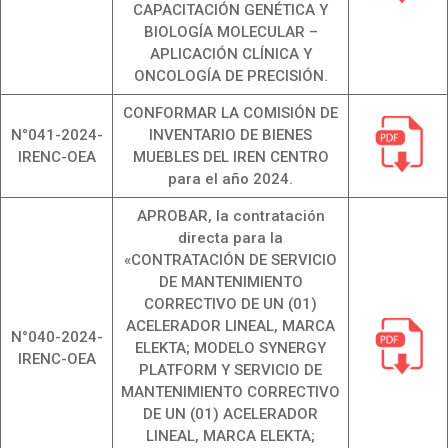
CAPACITACIÓN GENÉTICA Y
BIOLOGÍA MOLECULAR –
APLICACIÓN CLÍNICA Y
ONCOLOGÍA DE PRECISIÓN.
CONFORMAR LA COMISIÓN DE
N°041-2024-
INVENTARIO DE BIENES
IRENC-OEA
MUEBLES DEL IREN CENTRO
para el año 2024.
APROBAR, la contratación
directa para la
«CONTRATACIÓN DE SERVICIO
DE MANTENIMIENTO
CORRECTIVO DE UN (01)
ACELERADOR LINEAL, MARCA
N°040-2024-
ELEKTA; MODELO SYNERGY
IRENC-OEA
PLATFORM Y SERVICIO DE
MANTENIMIENTO CORRECTIVO
DE UN (01) ACELERADOR
LINEAL, MARCA ELEKTA;