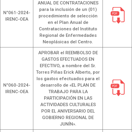
ANUAL DE CONTRATACIONES
para la inclusión de un (01)
N°061-2024-
procedimiento de selección
IRENC-OEA
en el Plan Anual de
Contrataciones del Instituto
Regional de Enfermedades
Neoplásicas del Centro.
APROBAR el REEMBOLSO DE
GASTOS EFECTUADOS EN
EFECTIVO, a nombre del Sr.
Torres Piñas Erick Alberto, por
los gastos efectuados para el
N°060-2024-
desarrollo de «EL PLAN DE
IRENC-OEA
TRABAJO PARA LA
PARTICIPACIÓN EN LAS
ACTIVIDADES CULTURALES
POR EL ANIVERSARIO DEL
GOBIERNO REGIONAL DE
JUNÍN».