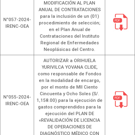
MODIFICACIÓN AL PLAN
ANUAL DE CONTRATACIONES
para la inclusión de un (01)
N°057-2024-
procedimiento de selección;
IRENC-OEA
en el Plan Anual de
Contrataciones del Instituto
Regional de Enfermedades
Neoplásicas del Centro.
AUTORIZAR a ORIHUELA
YURIVILCA YOVANA CLIDE,
como responsable de Fondos
en la modalidad de encargo,
por el monto de MIl Ciento
Cincuenta y Ocho Soles (S/.
N°055-2024-
1,158.00) para la ejecución de
IRENC-OEA
gastos comprendidos para la
ejecución del PLAN DE
«REVALIDACIÓN DE LICENCIA
DE OPERACIONES DE
DIAGNÓSTICO MÉDICO CON