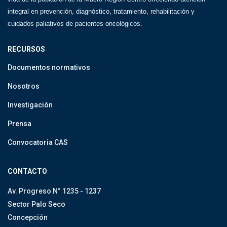
integral en prevención, diagnóstico, tratamiento, rehabilitación y
cuidados paliativos de pacientes oncológicos.
RECURSOS
Documentos normativos
Nosotros
Investigación
Prensa
Convocatoria CAS
CONTACTO
Av. Progreso N° 1235 - 1237
Sector Palo Seco
Concepción