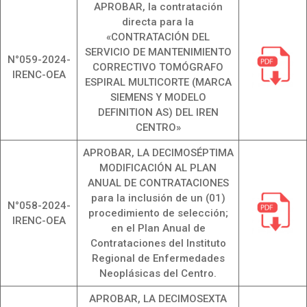
APROBAR, la contratación
directa para la
«CONTRATACIÓN DEL
SERVICIO DE MANTENIMIENTO
N°059-2024-
CORRECTIVO TOMÓGRAFO
IRENC-OEA
ESPIRAL MULTICORTE (MARCA
SIEMENS Y MODELO
DEFINITION AS) DEL IREN
CENTRO»
APROBAR, LA DECIMOSÉPTIMA
MODIFICACIÓN AL PLAN
ANUAL DE CONTRATACIONES
para la inclusión de un (01)
N°058-2024-
procedimiento de selección;
IRENC-OEA
en el Plan Anual de
Contrataciones del Instituto
Regional de Enfermedades
Neoplásicas del Centro.
APROBAR, LA DECIMOSEXTA