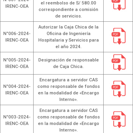
el reembolso de S/ 580.00
IRENC-OEA
correspondiente a comisión
de servicios.
Autorizar la Caja Chica de la
N°006-2024-
Oficina de Ingeniería
IRENC-OEA
Hospitalaria y Servicios para
el año 2024.
N°005-2024-
Designación de responsable
IRENC-OEA
de Caja Chica.
Encargatura a servidor CAS
N°004-2024-
como responsable de fondos
IRENC-OEA
en la modalidad de «Encargo
Interno».
Encargatura a servidor CAS
N°003-2024-
como responsable de fondos
IRENC-OEA
en la modalidad de «Encargo
Interno».