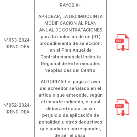
RAYOS X».
APROBAR, LA DECIMOQUINTA
MODIFICACIÓN AL PLAN
ANUAL DE CONTRATACIONES
para la inclusión de un (01)
N°053-2024-
procedimiento de selección;
IRENC-OEA
en el Plan Anual de
Contrataciones del Instituto
Regional de Enfermedades
Neoplásicas del Centro.
AUTORIZAR el pago a favor
del acreedor señalado en el
artículo que antecede, según
el importe indicado, el cual
N°052-2024-
deberá efectuarse sin
IRENC-OEA
perjuicio de aplicación de
penalidad u otros deductivos
que pudieran corresponder,
de ser el caso.