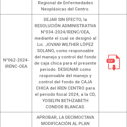
Regional de Enfermedades
Neoplásicas del Centro.
DEJAR SIN EFECTO, la
RESOLUCIÓN ADMINISTRATIVA
N°034-2024/IRENC/OEA,
mediante el cual se designó al
Lic. JOVANI WILTHER LÓPEZ
SOLANO, como responsable
del manejo y control del fondo
N°062-2024-
de caja chica para el presente
IRENC-OEA
periodo. DESIGNAR como
responsable del manejo y
control del fondo de CAJA
CHICA del IREN CENTRO para
el periodo fiscal 2024, a la CD,
YOSELYN BETHZABETH
CONDOR BLANCAS.
APROBAR, LA DECIMOCTAVA
MODIFICACIÓN AL PLAN