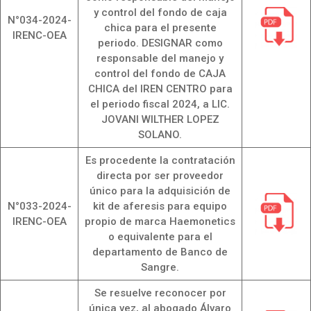
y control del fondo de caja
N°034-2024-
chica para el presente
IRENC-OEA
periodo. DESIGNAR como
responsable del manejo y
control del fondo de CAJA
CHICA del IREN CENTRO para
el periodo fiscal 2024, a LIC.
JOVANI WILTHER LOPEZ
SOLANO.
Es procedente la contratación
directa por ser proveedor
único para la adquisición de
N°033-2024-
kit de aferesis para equipo
IRENC-OEA
propio de marca Haemonetics
o equivalente para el
departamento de Banco de
Sangre.
Se resuelve reconocer por
única vez, al abogado Álvaro