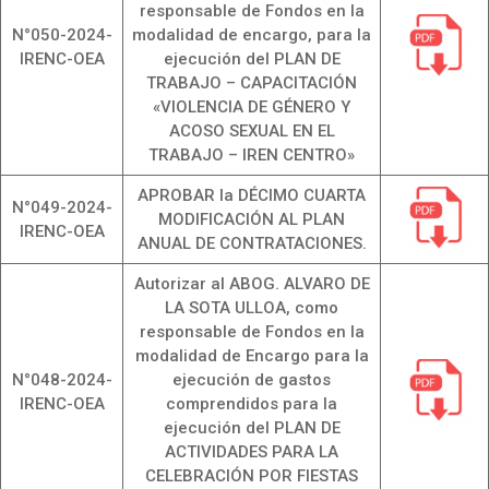
responsable de Fondos en la
N°050-2024-
modalidad de encargo, para la
IRENC-OEA
ejecución del PLAN DE
TRABAJO – CAPACITACIÓN
«VIOLENCIA DE GÉNERO Y
ACOSO SEXUAL EN EL
TRABAJO – IREN CENTRO»
APROBAR la DÉCIMO CUARTA
N°049-2024-
MODIFICACIÓN AL PLAN
IRENC-OEA
ANUAL DE CONTRATACIONES.
Autorizar al ABOG. ALVARO DE
LA SOTA ULLOA, como
responsable de Fondos en la
modalidad de Encargo para la
N°048-2024-
ejecución de gastos
IRENC-OEA
comprendidos para la
ejecución del PLAN DE
ACTIVIDADES PARA LA
CELEBRACIÓN POR FIESTAS