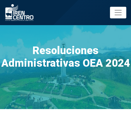
Prueba
Resoluciones
Administrativas OEA 2024