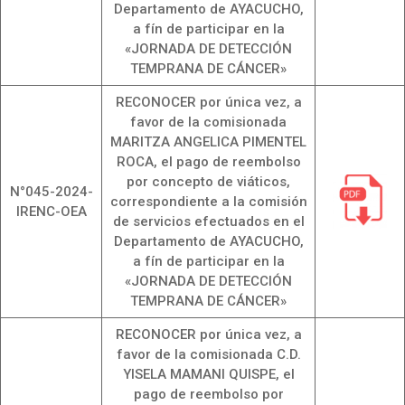
Departamento de AYACUCHO,
a fín de participar en la
«JORNADA DE DETECCIÓN
TEMPRANA DE CÁNCER»
RECONOCER por única vez, a
favor de la comisionada
MARITZA ANGELICA PIMENTEL
ROCA, el pago de reembolso
por concepto de viáticos,
N°045-2024-
correspondiente a la comisión
IRENC-OEA
de servicios efectuados en el
Departamento de AYACUCHO,
a fín de participar en la
«JORNADA DE DETECCIÓN
TEMPRANA DE CÁNCER»
RECONOCER por única vez, a
favor de la comisionada C.D.
YISELA MAMANI QUISPE, el
pago de reembolso por