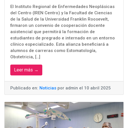
El Instituto Regional de Enfermedades Neoplásicas
del Centro (IREN Centro) y la Facultad de Ciencias
de la Salud de la Universidad Franklin Roosevelt,
firmaron un convenio de cooperación docente
asistencial que permitirá la formación de
estudiantes de pregrado e internado en un entorno
clínico especializado. Esta alianza beneficiará a
alumnos de carreras como Estomatología,
Obstetricia, […]
Leer más →
Publicado en:
Noticias
por admin el 10 abril 2025