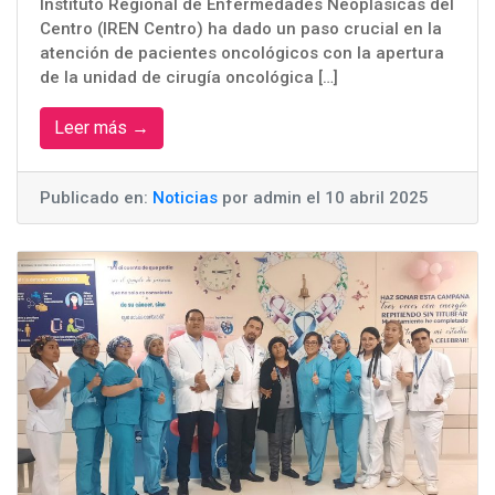
Instituto Regional de Enfermedades Neoplásicas del
Centro (IREN Centro) ha dado un paso crucial en la
atención de pacientes oncológicos con la apertura
de la unidad de cirugía oncológica […]
Leer más →
Publicado en:
Noticias
por admin el 10 abril 2025