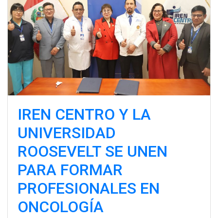
IREN CENTRO Y LA
UNIVERSIDAD
ROOSEVELT SE UNEN
PARA FORMAR
PROFESIONALES EN
ONCOLOGÍA