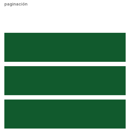
paginación