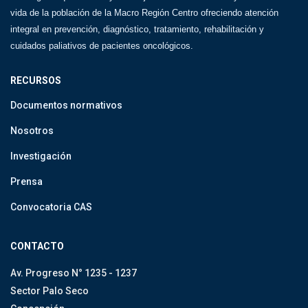
vida de la población de la Macro Región Centro ofreciendo atención
integral en prevención, diagnóstico, tratamiento, rehabilitación y
cuidados paliativos de pacientes oncológicos.
RECURSOS
Documentos normativos
Nosotros
Investigación
Prensa
Convocatoria CAS
CONTACTO
Av. Progreso N° 1235 - 1237
Sector Palo Seco