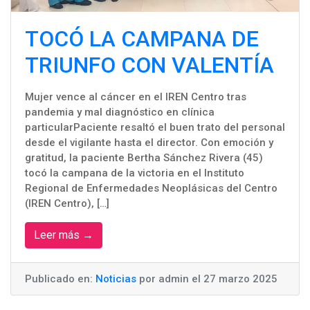
TOCÓ LA CAMPANA DE
TRIUNFO CON VALENTÍA
Mujer vence al cáncer en el IREN Centro tras
pandemia y mal diagnóstico en clínica
particularPaciente resaltó el buen trato del personal
desde el vigilante hasta el director. Con emoción y
gratitud, la paciente Bertha Sánchez Rivera (45)
tocó la campana de la victoria en el Instituto
Regional de Enfermedades Neoplásicas del Centro
(IREN Centro), […]
Leer más →
Publicado en:
Noticias
por admin el 27 marzo 2025