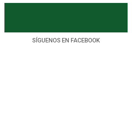
SÍGUENOS EN FACEBOOK