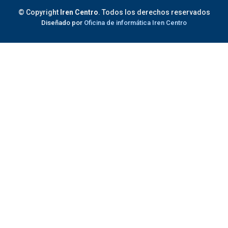
© Copyright
Iren Centro
. Todos los derechos reservados
Diseñado por
Oficina de informática Iren Centro