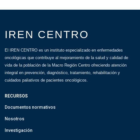
IREN CENTRO
El IREN CENTRO es un instituto especializado en enfermedades
oncológicas que contribuye al mejoramiento de la salud y calidad de
vida de la población de la Macro Región Centro ofreciendo atención
integral en prevención, diagnóstico, tratamiento, rehabilitación y
cuidados paliativos de pacientes oncológicos.
RECURSOS
Documentos normativos
Nosotros
Investigación