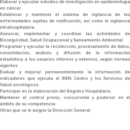
Elaborar y ejecutar estudios de investigación en epidemiologia
en cáncer.
Establecer y mantener el sistema de vigilancia de las
enfermedades sujetas de notificación, así como la vigilancia
intrahospitalaria.
Asesorar, implementar y coordinar las actividades de
Bioseguridad, Salud Ocupacional y Saneamiento Ambiental.
Programar y ejecutar la recolección, procesamiento de datos,
consolidación, análisis y difusión de la información
estadística a los usuarios internos y externos, según normas
vigentes.
Evaluar y mejorar permanentemente la información de
indicadores que ejecuta el IREN Centro y los Servicios de
Salud oncológicos.
Participar en la elaboración del Registro Hospitalario.
Mantener el control previo, concurrente y posterior en el
ámbito de su competencia.
Otras que se le asigne la Dirección General.