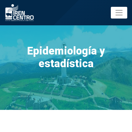
Prueba
Epidemiología y
estadística