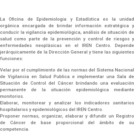
La Oficina de Epidemiologia y Estadística es la unidad
orgánica encargada de brindar información estratégica y
conducir la vigilancia epidemiológica, análisis de situación de
salud como parte de la prevención y control de riesgos y
enfermedades neoplásicas en el IREN Centro. Depende
jerárquicamente de la Dirección General y tiene las siguientes
funciones:
Velar por el cumplimiento de las normas del Sistema Nacional
de Vigilancia en Salud Publica e implementar una Sala de
Situación de Control del Cáncer brindando una evaluación
permanente de la situación epidemiológica mediante
monitorios.
Elaborar, monitorear y analizar los indicadores sanitarios
hospitalarios y epidemiológicos del IREN Centro.
Proponer normas, organizar, elaborar y difundir un Registro
de Cáncer de base proporcional del ámbito de su
competencia.