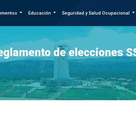
umentos
Educación
Seguridad y Salud Ocupacional
eglamento de elecciones S