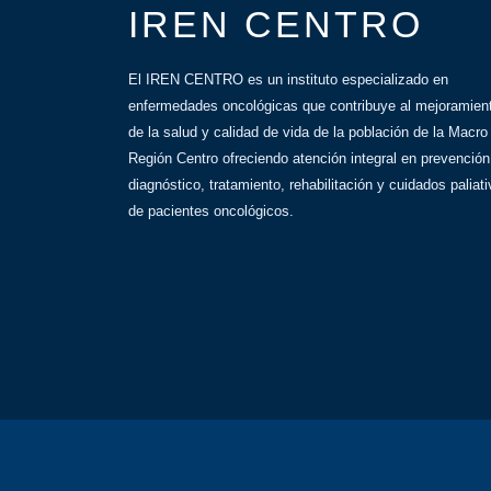
IREN CENTRO
El IREN CENTRO es un instituto especializado en
enfermedades oncológicas que contribuye al mejoramien
de la salud y calidad de vida de la población de la Macro
Región Centro ofreciendo atención integral en prevención
diagnóstico, tratamiento, rehabilitación y cuidados paliat
de pacientes oncológicos.