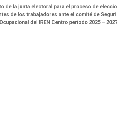
 de la junta electoral para el proceso de elecci
tes de los trabajadores ante el comité de Segur
Ocupacional del IREN Centro período 2025 – 202