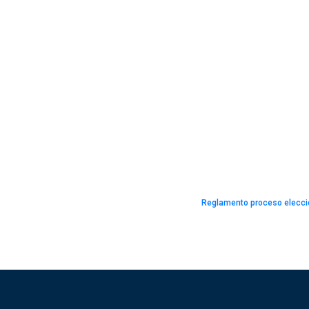
Reglamento proceso elecc