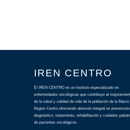
IREN CENTRO
El IREN CENTRO es un instituto especializado en
enfermedades oncológicas que contribuye al mejoramien
de la salud y calidad de vida de la población de la Macro
Región Centro ofreciendo atención integral en prevención
diagnóstico, tratamiento, rehabilitación y cuidados paliat
de pacientes oncológicos.