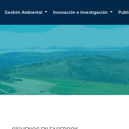
Gestión Ambiental
Innovación e Investigación
Publ