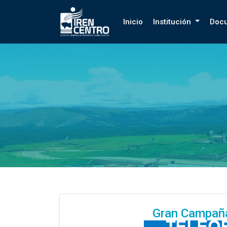
Prueba
Inicio
Institución
Doc
Gran Campaña