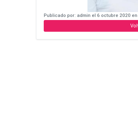
Publicado por: admin el 6 octubre 2020 e
Vol