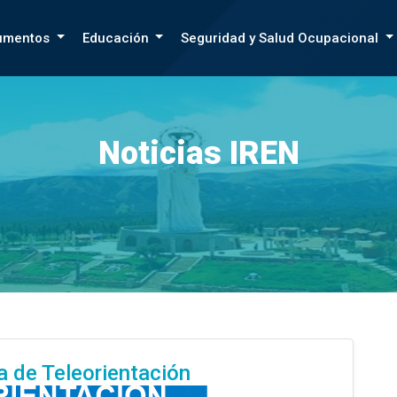
umentos
Educación
Seguridad y Salud Ocupacional
Noticias IREN
 de Teleorientación