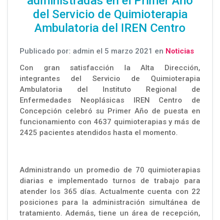
administradas en el Primer Año
del Servicio de Quimioterapia
Ambulatoria del IREN Centro
Publicado por: admin el 5 marzo 2021 en
Noticias
Con gran satisfacción la Alta Dirección,
integrantes del Servicio de Quimioterapia
Ambulatoria del Instituto Regional de
Enfermedades Neoplásicas IREN Centro de
Concepción celebró su Primer Año de puesta en
funcionamiento con 4637 quimioterapias y más de
2425 pacientes atendidos hasta el momento.
Administrando un promedio de 70 quimioterapias
diarias e implementado turnos de trabajo para
atender los 365 días. Actualmente cuenta con 22
posiciones para la administración simultánea de
tratamiento. Además, tiene un área de recepción,