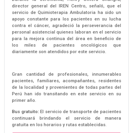
director general del IREN Centro, señaló, que el
servicio de Quimioterapia Ambulatoria ha sido un
apoyo constante para los pacientes en su lucha
contra el cáncer, agradeció la perseverancia del
personal asistencial quienes laboran en el servicio
para la mejora continua del área en beneficio de
los miles de pacientes oncológicos que
diariamente son atendidos por este servicio.
Gran cantidad de profesionales, innumerables
pacientes, familiares, acompañantes, residentes
de la localidad y provenientes de todas partes del
Perú han ido transitando en este servicio en su
primer año.
Bus gratuito:
El servicio de transporte de pacientes
continuará brindando el servicio de manera
gratuita en los horarios y rutas establecidas.