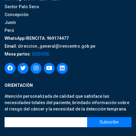
Sector Palo Seco
Concepción
Junín
Perú
WhatsApp IRENCITA: 969174477
Email:
direccion_general@irencentro.gob.pe
Mesa partes:
SISDORE
ORIENTACIÓN
Atención personalizada de calidad que satisface las
necesidades totales del paciente, brindado información sobre
el riesgo del cáncer y la necesidad de la detección temprana.