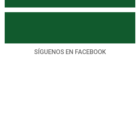
SÍGUENOS EN FACEBOOK