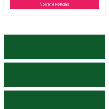
Volver a Noticias