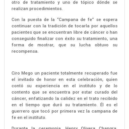
otro de tratamiento y uno de tópico dónde se
realizan procedimientos.
Con la puesta de la “Campana de fe” se espera
continuar con la tradición de tocarla por aquellos
pacientes que se encuentran libre de cáncer o han
conseguido finalizar con éxito su tratamiento, una
forma de mostrar, que su lucha obtuvo su
recompensa.
Ciro Mego un paciente totalmente recuperado fue
el invitado de honor en esta celebración, quien
contó su experiencia en el instituto y de lo
contento que se encuentra por estar curado del
cáncer, enfatizando la calidez en el trato recibido
en el tiempo que duró su tratamiento. Él es el
guerrero que tocó por primera vez la campana de
fe en el instituto.
Durante la ceremonia, Henry Olivera Changra,