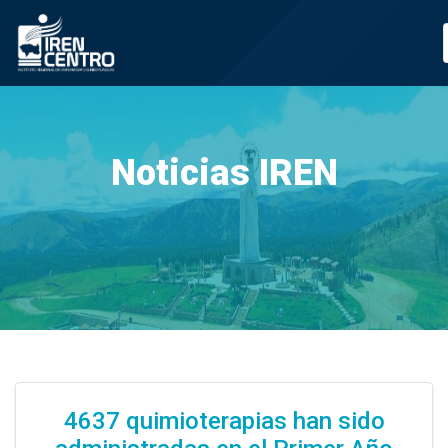
Prueba
Noticias IREN
4637 quimioterapias han sido