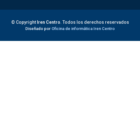
© Copyright
Iren Centro
. Todos los derechos reservados
Diseñado por
Oficina de informática Iren Centro