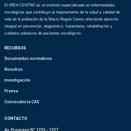
El IREN CENTRO es un instituto especializado en enfermedades
oncológicas que contribuye al mejoramiento de la salud y calidad de
vida de la población de la Macro Región Centro ofreciendo atención
integral en prevención, diagnóstico, tratamiento, rehabilitación y
cuidados paliativos de pacientes oncológicos.
RECURSOS
Documentos normativos
Nosotros
Investigación
Prensa
Convocatoria CAS
CONTACTO
Av. Progreso N° 1235 - 1237