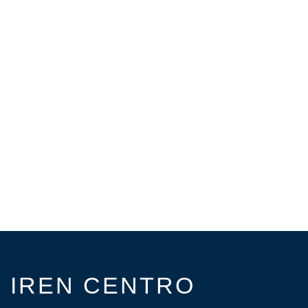
IREN CENTRO