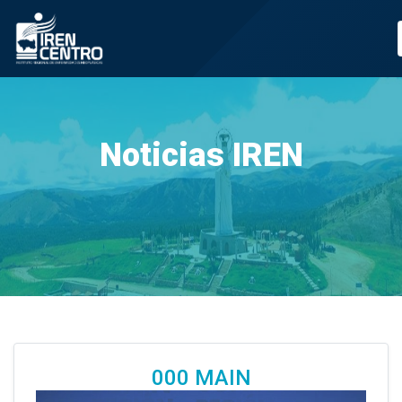
Prueba
Noticias IREN
000 MAIN