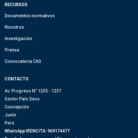
RECURSOS
Documentos normativos
Nosotros
Investigación
Prensa
Convocatoria CAS
CONTACTO
Av. Progreso N° 1235 - 1237
Sector Palo Seco
Concepción
Junín
Perú
WhatsApp IRENCITA: 969174477