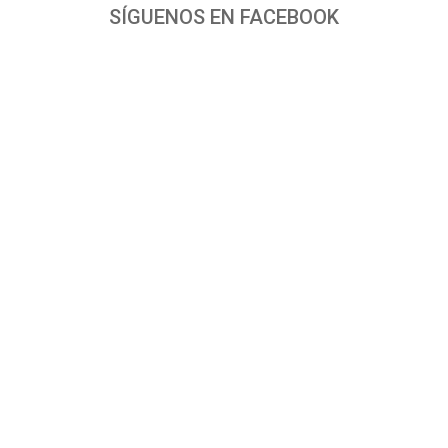
SÍGUENOS EN FACEBOOK