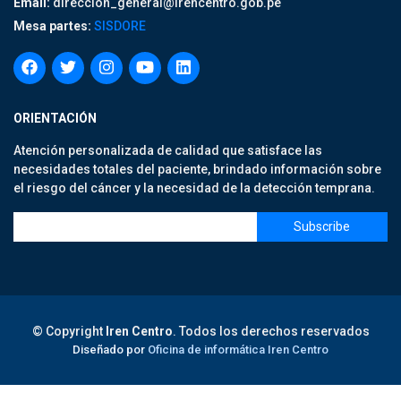
Email:
direccion_general@irencentro.gob.pe
Mesa partes:
SISDORE
ORIENTACIÓN
Atención personalizada de calidad que satisface las
necesidades totales del paciente, brindado información sobre
el riesgo del cáncer y la necesidad de la detección temprana.
© Copyright
Iren Centro
. Todos los derechos reservados
Diseñado por
Oficina de informática Iren Centro