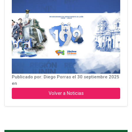
Publicado por: Diego Porras el 30 septiembre 2025
en
Volver a Noticias