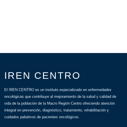
IREN CENTRO
El IREN CENTRO es un instituto especializado en enfermedades
oncológicas que contribuye al mejoramiento de la salud y calidad de
vida de la población de la Macro Región Centro ofreciendo atención
integral en prevención, diagnóstico, tratamiento, rehabilitación y
cuidados paliativos de pacientes oncológicos.