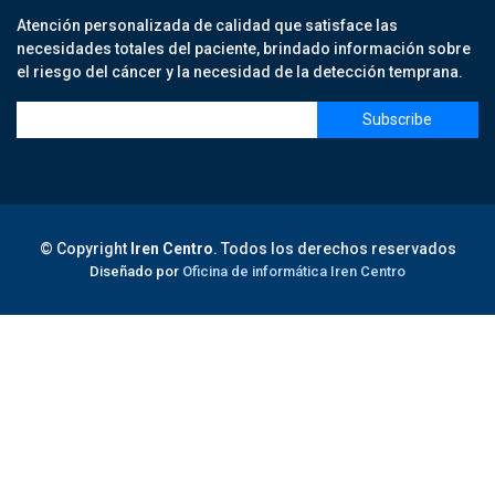
Atención personalizada de calidad que satisface las
necesidades totales del paciente, brindado información sobre
el riesgo del cáncer y la necesidad de la detección temprana.
© Copyright
Iren Centro
. Todos los derechos reservados
Diseñado por
Oficina de informática Iren Centro