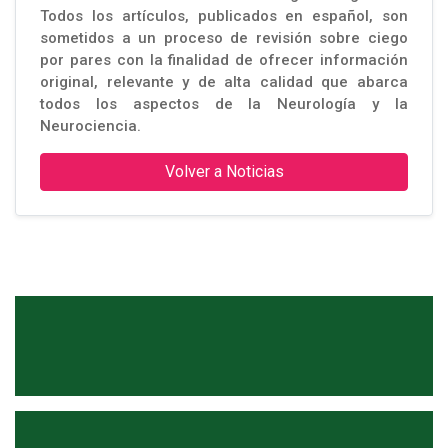
Todos los artículos, publicados en español, son
sometidos a un proceso de revisión sobre ciego
por pares con la finalidad de ofrecer información
original, relevante y de alta calidad que abarca
todos los aspectos de la Neurología y la
Neurociencia.
Volver a Noticias