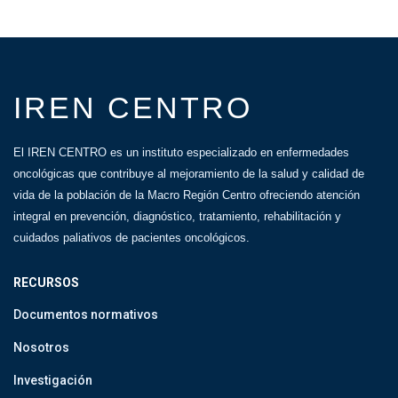
IREN CENTRO
El IREN CENTRO es un instituto especializado en enfermedades
oncológicas que contribuye al mejoramiento de la salud y calidad de
vida de la población de la Macro Región Centro ofreciendo atención
integral en prevención, diagnóstico, tratamiento, rehabilitación y
cuidados paliativos de pacientes oncológicos.
RECURSOS
Documentos normativos
Nosotros
Investigación