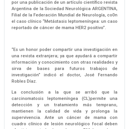
por una publicación de un artículo científico revista
Argentina de la Sociedad Neurológica ARGENTINA,
Filial de la Federación Mundial de Neurología, co0n
el caso clínico “Metástasis leptomeníngea: un caso
reportado de cáncer de mama HER2 positivo”.
“Es un honor poder compartir una investigación en
una revista extranjera; ya que ayudará a compartir
información y conocimiento con otras realidades y
sirva de bases para futuros trabajos de
investigación” indicó el doctor, José Fernando
Robles Díaz.
La conclusión a la que se arribó que la
carcinomatosis leptomeníngea (CL)permite una
detección y un tratamiento más temprano,
mantienen la calidad de vida y prolonga la
supervivencia. Ante un cáncer de mama con
cuadro clínico de lesión neurológico focal deben