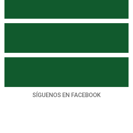
SÍGUENOS EN FACEBOOK