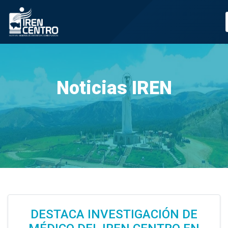
Prueba
Noticias IREN
DESTACA INVESTIGACIÓN DE