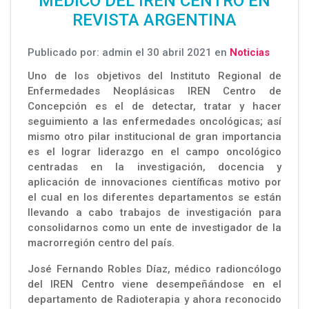
MÉDICO DEL IREN CENTRO EN
REVISTA ARGENTINA
Publicado por: admin el 30 abril 2021 en
Noticias
Uno de los objetivos del Instituto Regional de
Enfermedades Neoplásicas IREN Centro de
Concepción es el de detectar, tratar y hacer
seguimiento a las enfermedades oncológicas; así
mismo otro pilar institucional de gran importancia
es el lograr liderazgo en el campo oncológico
centradas en la investigación, docencia y
aplicación de innovaciones científicas motivo por
el cual en los diferentes departamentos se están
llevando a cabo trabajos de investigación para
consolidarnos como un ente de investigador de la
macrorregión centro del país.
José Fernando Robles Díaz, médico radioncólogo
del IREN Centro viene desempeñándose en el
departamento de Radioterapia y ahora reconocido