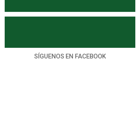
SÍGUENOS EN FACEBOOK