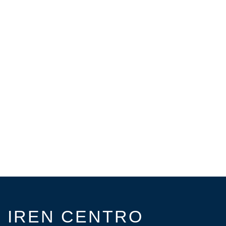
IREN CENTRO