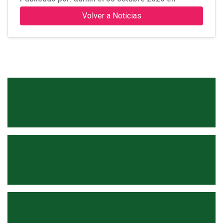
Volver a Noticias