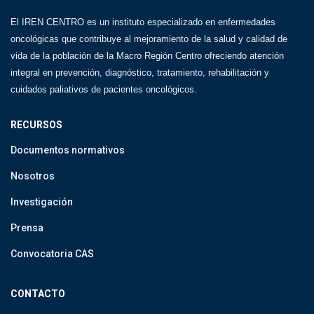
El IREN CENTRO es un instituto especializado en enfermedades
oncológicas que contribuye al mejoramiento de la salud y calidad de
vida de la población de la Macro Región Centro ofreciendo atención
integral en prevención, diagnóstico, tratamiento, rehabilitación y
cuidados paliativos de pacientes oncológicos.
RECURSOS
Documentos normativos
Nosotros
Investigación
Prensa
Convocatoria CAS
CONTACTO