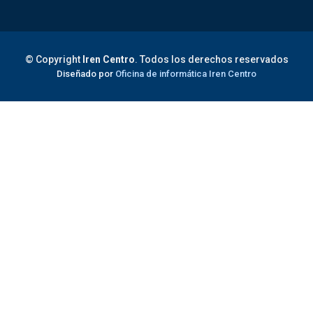
© Copyright
Iren Centro
. Todos los derechos reservados
Diseñado por
Oficina de informática Iren Centro