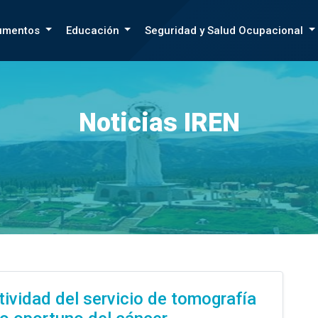
umentos
Educación
Seguridad y Salud Ocupacional
Noticias IREN
ividad del servicio de tomografía