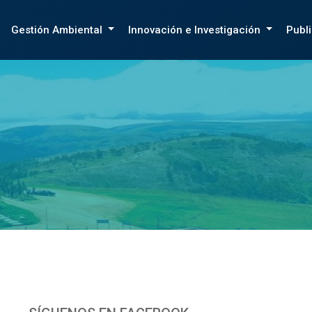
Gestión Ambiental
Innovación e Investigación
Publ