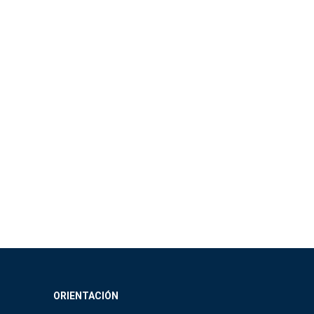
ORIENTACIÓN