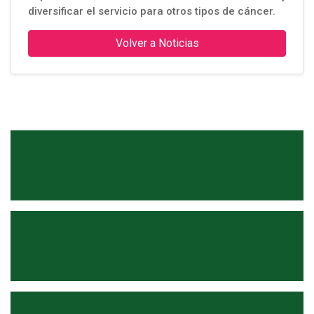
diversificar el servicio para otros tipos de cáncer.
Volver a Noticias