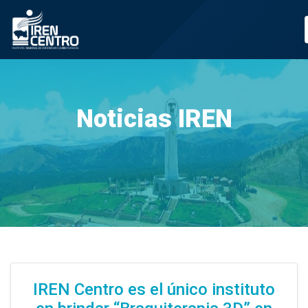
Prueba
Noticias IREN
IREN Centro es el único instituto