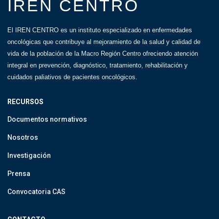
IREN CENTRO
El IREN CENTRO es un instituto especializado en enfermedades
oncológicas que contribuye al mejoramiento de la salud y calidad de
vida de la población de la Macro Región Centro ofreciendo atención
integral en prevención, diagnóstico, tratamiento, rehabilitación y
cuidados paliativos de pacientes oncológicos.
RECURSOS
Documentos normativos
Nosotros
Investigación
Prensa
Convocatoria CAS