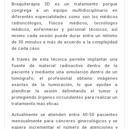
Braquiterapia 3D es un tratamiento porque
congrega a un equipo multidisciplinario en
diferentes especialidades como son los médicos
radioncólogos, físicos médicos, tecnólogos
médicos, enfermeras y personal técnicos; así
mismo cada sesión puede durar entre un mínimo
de 30 minutos a más de acuerdo a la complejidad
de cada caso.
A través de esta técnica permite implantar una
fuente de material radioactivo dentro de la
paciente y mediante una simulación dentro de un
tomógrafo, el profesional obtiene imágenes
exactas de la tumoración, lo que ayudan a
planificar la sesión delimitando el tumor y
protegiendo órganos circundantes para realizar un
tratamiento más eficaz.
Actualmente se atienden entre 40-50 pacientes
mensualmente para cánceres ginecológicos y se
espera incrementar el número de atenciones y