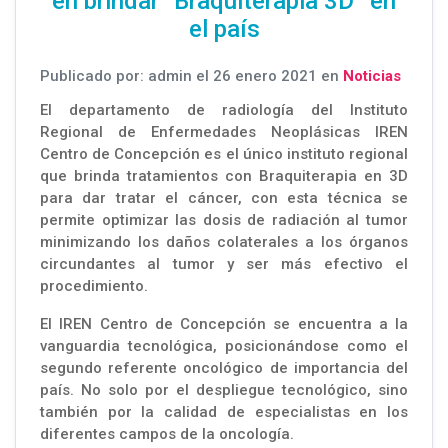
en brindar “Braquiterapia 3D” en
el país
Publicado por: admin el 26 enero 2021 en
Noticias
El departamento de radiología del Instituto
Regional de Enfermedades Neoplásicas IREN
Centro de Concepción es el único instituto regional
que brinda tratamientos con Braquiterapia en 3D
para dar tratar el cáncer, con esta técnica se
permite optimizar las dosis de radiación al tumor
minimizando los daños colaterales a los órganos
circundantes al tumor y ser más efectivo el
procedimiento.
El IREN Centro de Concepción se encuentra a la
vanguardia tecnológica, posicionándose como el
segundo referente oncológico de importancia del
país. No solo por el despliegue tecnológico, sino
también por la calidad de especialistas en los
diferentes campos de la oncología.