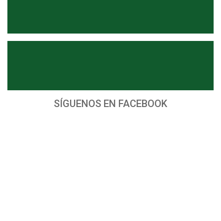
SÍGUENOS EN FACEBOOK