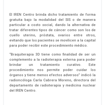
El IREN Centro brinda dicho tratamiento de forma
gratuita bajo la modalidad del SIS o de manera
particular a costo social, dando la alternativa de
tratar diferentes tipos de cáncer como son los de
cuello uterino, próstata, ovarios entre otros,
evitando que los pacientes se movilicen a la capital
para poder recibir este procedimiento médico.
“Braquiterapia 3D tiene como finalidad de ser un
complemento a la radioterapia externa para poder
brindar un tratamiento curativo. Este
procedimiento nos permite poder cuidar los
órganos y tiene menos efectos adversos” indicó la
radioncóloga Carla Cabrera Moreno, directora del
departamento de radioterapia y medicina nuclear
del IREN Centro.