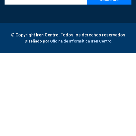
© Copyright
Iren Centro
. Todos los derechos reservados
Diseñado por
Oficina de informática Iren Centro