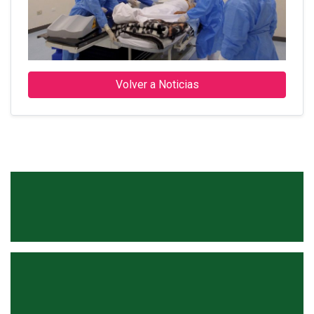
Volver a Noticias