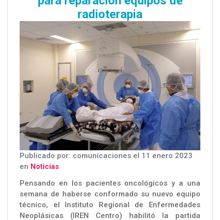
para reparación equipos de
radioterapia
Publicado por: comunicaciones el 11 enero 2023
en
Noticias
Pensando en los pacientes oncológicos y a una
semana de haberse conformado su nuevo equipo
técnico, el Instituto Regional de Enfermedades
Neoplásicas (IREN Centro) habilitó la partida