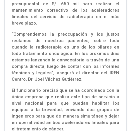
presupuestal de S/. 650 mil para realizar el
mantenimiento correctivo de los aceleradores
lineales del servicio de radioterapia en el más
breve plazo.
“Comprendemos la preocupación y los justos
reclamos de nuestros pacientes, sobre todo
cuando la radioterapia es uno de los pilares en
todo tratamiento oncológico. En los próximos días
estamos lanzando la convocatoria a través de una
compra directa, luego de contar con los informes
técnicos y legales”, aseguró el director del IREN
Centro, Dr. Joel Vílchez Gutiérrez.
El funcionario precisó que se ha coordinado con la
única empresa que realiza este tipo de servicio a
nivel nacional para que puedan habilitar los
equipos a la brevedad, enviando dos grupos de
ingenieros para que de manera simultánea y dejar
en operatividad ambos aceleradores lineales para
el tratamiento de cáncer.