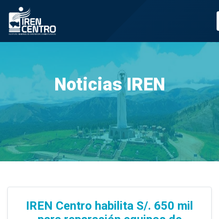
Prueba
Noticias IREN
IREN Centro habilita S/. 650 mil