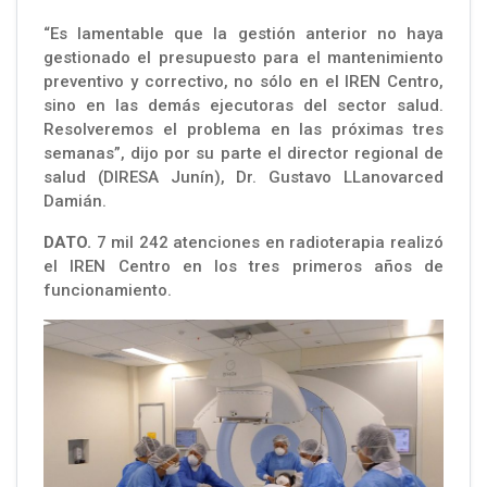
“Es lamentable que la gestión anterior no haya
gestionado el presupuesto para el mantenimiento
preventivo y correctivo, no sólo en el IREN Centro,
sino en las demás ejecutoras del sector salud.
Resolveremos el problema en las próximas tres
semanas”, dijo por su parte el director regional de
salud (DIRESA Junín), Dr. Gustavo LLanovarced
Damián.
DATO.
7 mil 242 atenciones en radioterapia realizó
el IREN Centro en los tres primeros años de
funcionamiento.