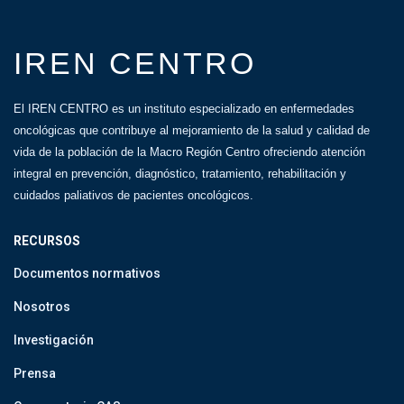
IREN CENTRO
El IREN CENTRO es un instituto especializado en enfermedades
oncológicas que contribuye al mejoramiento de la salud y calidad de
vida de la población de la Macro Región Centro ofreciendo atención
integral en prevención, diagnóstico, tratamiento, rehabilitación y
cuidados paliativos de pacientes oncológicos.
RECURSOS
Documentos normativos
Nosotros
Investigación
Prensa