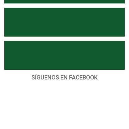
SÍGUENOS EN FACEBOOK