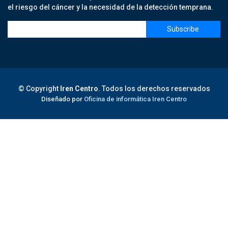
el riesgo del cáncer y la necesidad de la detección temprana.
© Copyright
Iren Centro
. Todos los derechos reservados
Diseñado por
Oficina de informática Iren Centro