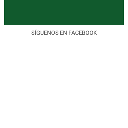
SÍGUENOS EN FACEBOOK