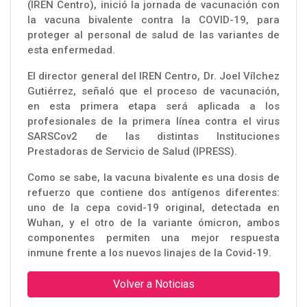
(IREN Centro), inició la jornada de vacunación con
la vacuna bivalente contra la COVID-19, para
proteger al personal de salud de las variantes de
esta enfermedad.
El director general del IREN Centro, Dr. Joel Vílchez
Gutiérrez, señaló que el proceso de vacunación,
en esta primera etapa será aplicada a los
profesionales de la primera línea contra el virus
SARSCov2 de las distintas Instituciones
Prestadoras de Servicio de Salud (IPRESS).
Como se sabe, la vacuna bivalente es una dosis de
refuerzo que contiene dos antígenos diferentes:
uno de la cepa covid-19 original, detectada en
Wuhan, y el otro de la variante ómicron, ambos
componentes permiten una mejor respuesta
inmune frente a los nuevos linajes de la Covid-19.
Volver a Noticias