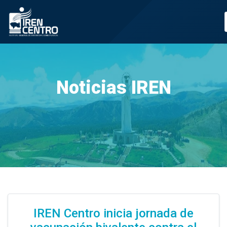
Prueba
Noticias IREN
IREN Centro inicia jornada de