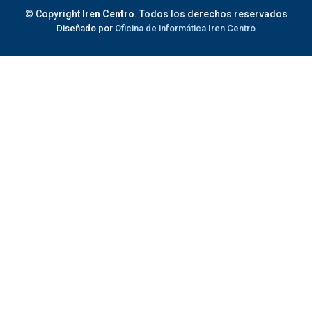
© Copyright
Iren Centro
. Todos los derechos reservados
Diseñado por
Oficina de informática Iren Centro