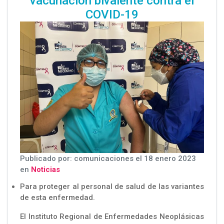
vacunación bivalente contra el
COVID-19
Publicado por: comunicaciones el 18 enero 2023
en
Noticias
Para proteger al personal de salud de las variantes
de esta enfermedad.
El Instituto Regional de Enfermedades Neoplásicas