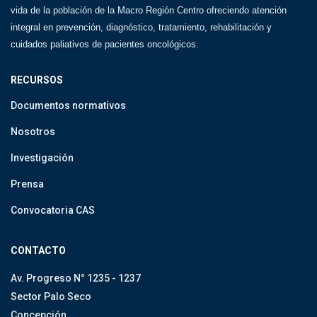
vida de la población de la Macro Región Centro ofreciendo atención
integral en prevención, diagnóstico, tratamiento, rehabilitación y
cuidados paliativos de pacientes oncológicos.
RECURSOS
Documentos normativos
Nosotros
Investigación
Prensa
Convocatoria CAS
CONTACTO
Av. Progreso N° 1235 - 1237
Sector Palo Seco
Concepción