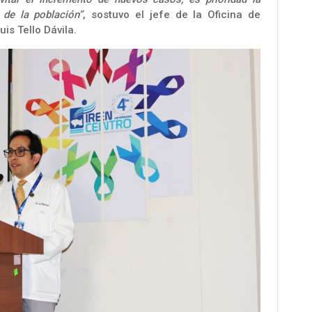
 de la población”
, sostuvo el jefe de la Oficina de
uis Tello Dávila.