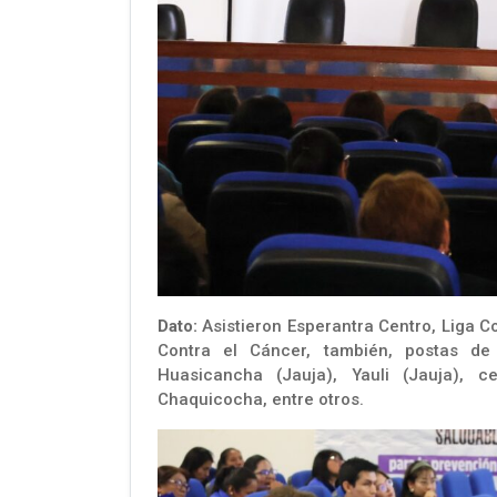
Dato:
Asistieron Esperantra Centro, Liga 
Contra el Cáncer, también, postas de
Huasicancha (Jauja), Yauli (Jauja), c
Chaquicocha, entre otros.