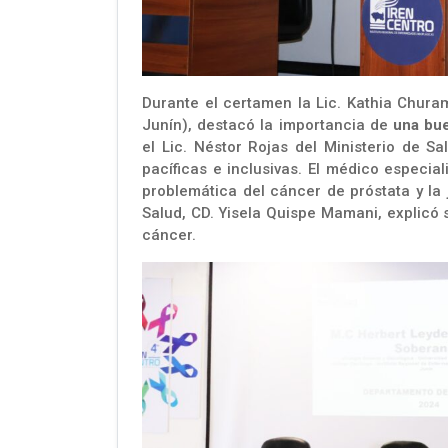
Durante el certamen la Lic. Kathia Chura
Junín), destacó la importancia de
una bue
el Lic. Néstor Rojas del Ministerio de 
pacíficas e inclusivas. El médico especial
problemática del cáncer de próstata y la
Salud, CD. Yisela Quispe Mamani, explicó 
cáncer.