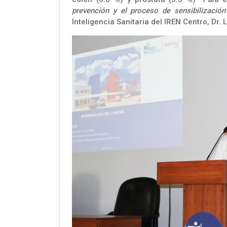
prevención y el proceso de sensibilización
Inteligencia Sanitaria del IREN Centro, Dr. L