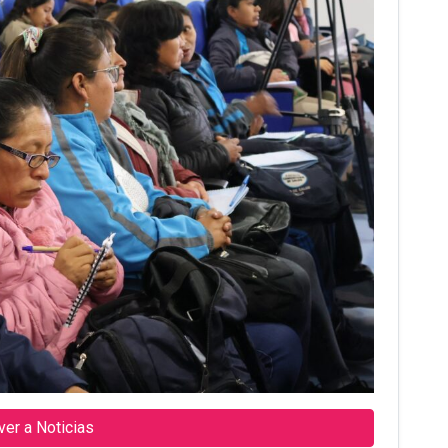
ver a Noticias