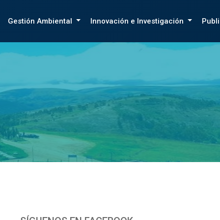
Gestión Ambiental
Innovación e Investigación
Publ