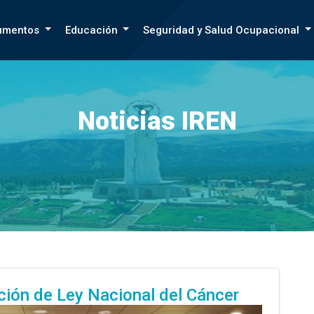
umentos
Educación
Seguridad y Salud Ocupacional
Noticias IREN
ción de Ley Nacional del Cáncer