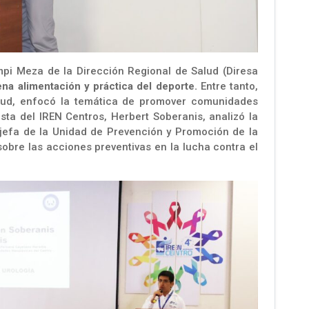
mpi Meza de la Dirección Regional de Salud (Diresa
na alimentación y práctica del deporte.
Entre tanto,
Salud, enfocó la temática de promover comunidades
ista del IREN Centros, Herbert Soberanis, analizó la
 jefa de la Unidad de Prevención y Promoción de la
sobre las acciones preventivas en la lucha contra el