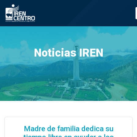
Prueba
Noticias IREN
Madre de familia dedica su