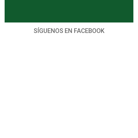
SÍGUENOS EN FACEBOOK