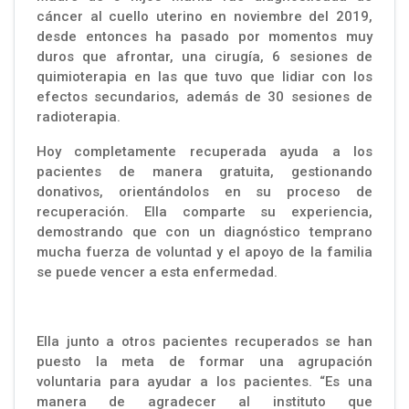
cáncer al cuello uterino en noviembre del 2019,
desde entonces ha pasado por momentos muy
duros que afrontar, una cirugía, 6 sesiones de
quimioterapia en las que tuvo que lidiar con los
efectos secundarios, además de 30 sesiones de
radioterapia.
Hoy completamente recuperada ayuda a los
pacientes de manera gratuita, gestionando
donativos, orientándolos en su proceso de
recuperación. Ella comparte su experiencia,
demostrando que con un diagnóstico temprano
mucha fuerza de voluntad y el apoyo de la familia
se puede vencer a esta enfermedad.
Ella junto a otros pacientes recuperados se han
puesto la meta de formar una agrupación
voluntaria para ayudar a los pacientes. “Es una
manera de agradecer al instituto que