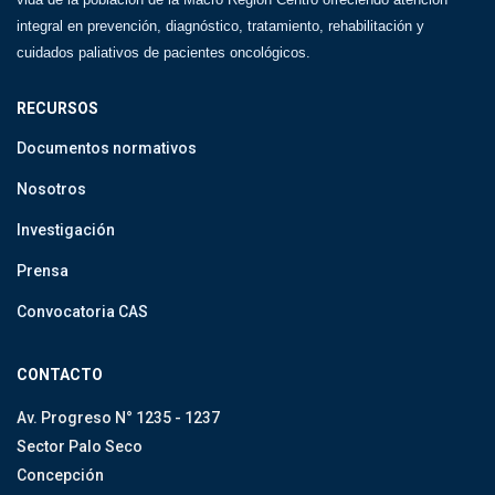
integral en prevención, diagnóstico, tratamiento, rehabilitación y
cuidados paliativos de pacientes oncológicos.
RECURSOS
Documentos normativos
Nosotros
Investigación
Prensa
Convocatoria CAS
CONTACTO
Av. Progreso N° 1235 - 1237
Sector Palo Seco
Concepción