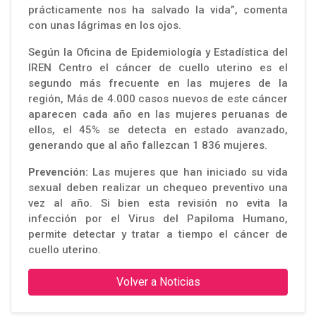
prácticamente nos ha salvado la vida”, comenta
con unas lágrimas en los ojos.
Según la Oficina de Epidemiología y Estadística del
IREN Centro el cáncer de cuello uterino es el
segundo más frecuente en las mujeres de la
región, Más de 4.000 casos nuevos de este cáncer
aparecen cada año en las mujeres peruanas de
ellos, el 45% se detecta en estado avanzado,
generando que al año fallezcan 1 836 mujeres.
Prevención:
Las mujeres que han iniciado su vida
sexual deben realizar un chequeo preventivo una
vez al año. Si bien esta revisión no evita la
infección por el Virus del Papiloma Humano,
permite detectar y tratar a tiempo el cáncer de
cuello uterino.
Volver a Noticias