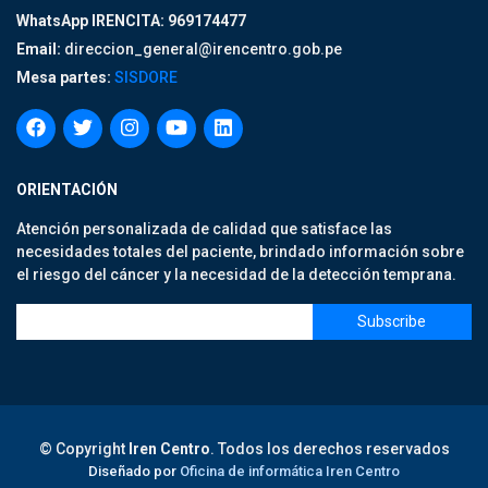
WhatsApp IRENCITA: 969174477
Email:
direccion_general@irencentro.gob.pe
Mesa partes:
SISDORE
ORIENTACIÓN
Atención personalizada de calidad que satisface las
necesidades totales del paciente, brindado información sobre
el riesgo del cáncer y la necesidad de la detección temprana.
© Copyright
Iren Centro
. Todos los derechos reservados
Diseñado por
Oficina de informática Iren Centro