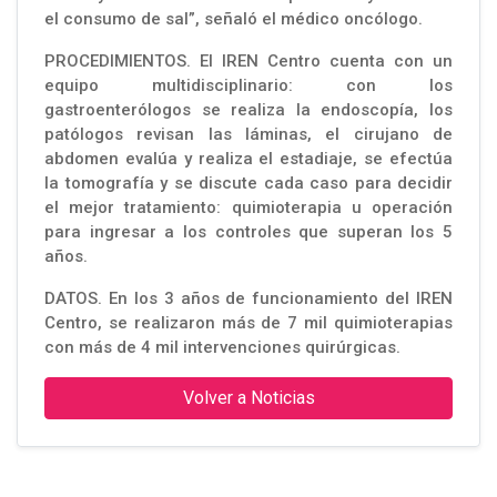
el consumo de sal”, señaló el médico oncólogo.
PROCEDIMIENTOS. El IREN Centro cuenta con un
equipo multidisciplinario: con los
gastroenterólogos se realiza la endoscopía, los
patólogos revisan las láminas, el cirujano de
abdomen evalúa y realiza el estadiaje, se efectúa
la tomografía y se discute cada caso para decidir
el mejor tratamiento: quimioterapia u operación
para ingresar a los controles que superan los 5
años.
DATOS. En los 3 años de funcionamiento del IREN
Centro, se realizaron más de 7 mil quimioterapias
con más de 4 mil intervenciones quirúrgicas.
Volver a Noticias