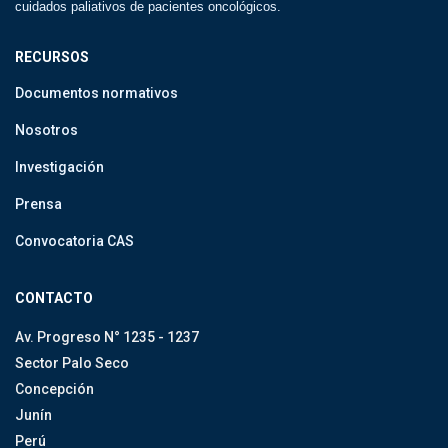
cuidados paliativos de pacientes oncológicos.
RECURSOS
Documentos normativos
Nosotros
Investigación
Prensa
Convocatoria CAS
CONTACTO
Av. Progreso N° 1235 - 1237
Sector Palo Seco
Concepción
Junín
Perú