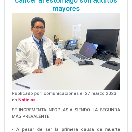
cáncer al estómago son adultos
mayores
Publicado por: comunicaciones el 27 marzo 2023
en
Noticias
SE INCREMENTA NEOPLASIA SIENDO LA SEGUNDA
MÁS PREVALENTE
• A pesar de ser la primera causa de muerte