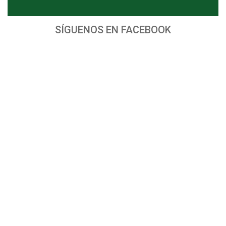
SÍGUENOS EN FACEBOOK