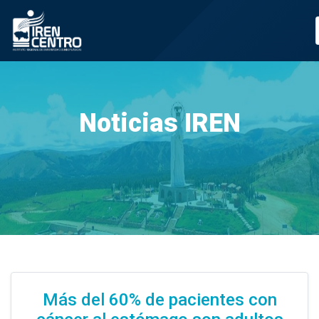
Prueba
Noticias IREN
Más del 60% de pacientes con