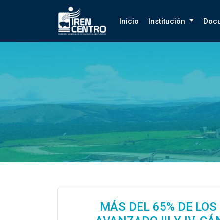
Prueba
Inicio
Institución
Doc
MÁS DEL 65% DE LOS