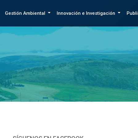
Gestión Ambiental
Innovación e Investigación
Publ