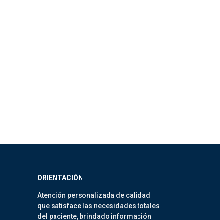
ORIENTACIÓN
Atención personalizada de calidad
que satisface las necesidades totales
del paciente, brindado información