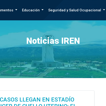
umentos
Educación
Seguridad y Salud Ocupacional
Noticias IREN
 CASOS LLEGAN EN ESTADÍO