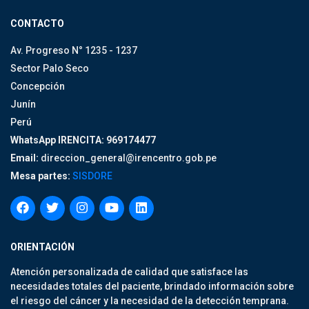
CONTACTO
Av. Progreso N° 1235 - 1237
Sector Palo Seco
Concepción
Junín
Perú
WhatsApp IRENCITA: 969174477
Email:
direccion_general@irencentro.gob.pe
Mesa partes:
SISDORE
ORIENTACIÓN
Atención personalizada de calidad que satisface las
necesidades totales del paciente, brindado información sobre
el riesgo del cáncer y la necesidad de la detección temprana.