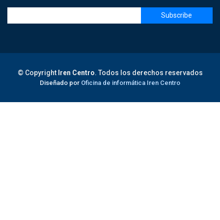
© Copyright
Iren Centro
. Todos los derechos reservados
Diseñado por
Oficina de informática Iren Centro