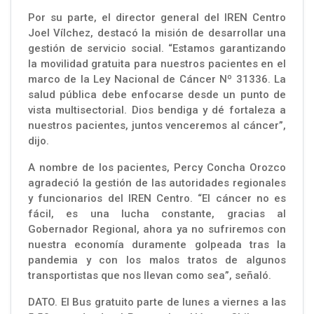
Por su parte, el director general del IREN Centro
Joel Vílchez, destacó la misión de desarrollar una
gestión de servicio social. “Estamos garantizando
la movilidad gratuita para nuestros pacientes en el
marco de la Ley Nacional de Cáncer Nº 31336. La
salud pública debe enfocarse desde un punto de
vista multisectorial. Dios bendiga y dé fortaleza a
nuestros pacientes, juntos venceremos al cáncer”,
dijo.
A nombre de los pacientes, Percy Concha Orozco
agradeció la gestión de las autoridades regionales
y funcionarios del IREN Centro. “El cáncer no es
fácil, es una lucha constante, gracias al
Gobernador Regional, ahora ya no sufriremos con
nuestra economía duramente golpeada tras la
pandemia y con los malos tratos de algunos
transportistas que nos llevan como sea”, señaló.
DATO. El Bus gratuito parte de lunes a viernes a las