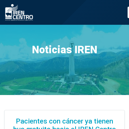
Prueba
Noticias IREN
Pacientes con cáncer ya tienen