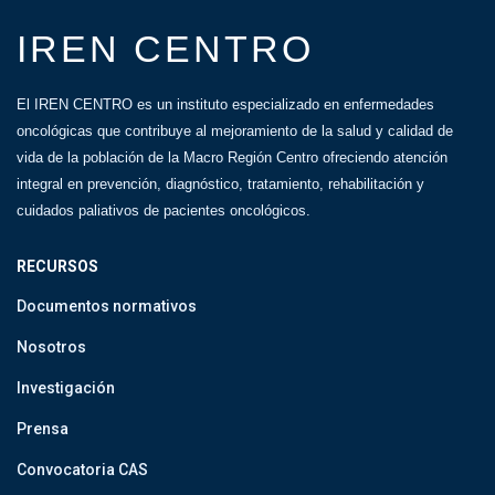
IREN CENTRO
El IREN CENTRO es un instituto especializado en enfermedades
oncológicas que contribuye al mejoramiento de la salud y calidad de
vida de la población de la Macro Región Centro ofreciendo atención
integral en prevención, diagnóstico, tratamiento, rehabilitación y
cuidados paliativos de pacientes oncológicos.
RECURSOS
Documentos normativos
Nosotros
Investigación
Prensa
Convocatoria CAS