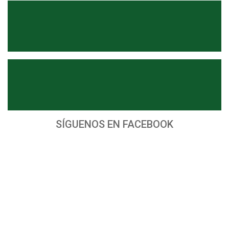
SÍGUENOS EN FACEBOOK