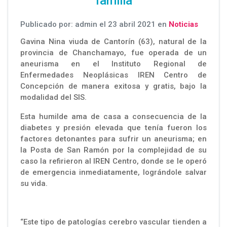
familia
Publicado por: admin el 23 abril 2021 en
Noticias
Gavina Nina viuda de Cantorín (63), natural de la
provincia de Chanchamayo, fue operada de un
aneurisma en el Instituto Regional de
Enfermedades Neoplásicas IREN Centro de
Concepción de manera exitosa y gratis, bajo la
modalidad del SIS.
Esta humilde ama de casa a consecuencia de la
diabetes y presión elevada que tenía fueron los
factores detonantes para sufrir un aneurisma; en
la Posta de San Ramón por la complejidad de su
caso la refirieron al IREN Centro, donde se le operó
de emergencia inmediatamente, lográndole salvar
su vida.
“Este tipo de patologías cerebro vascular tienden a