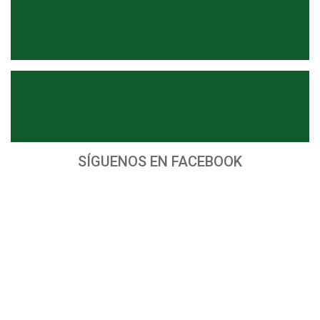
SÍGUENOS EN FACEBOOK