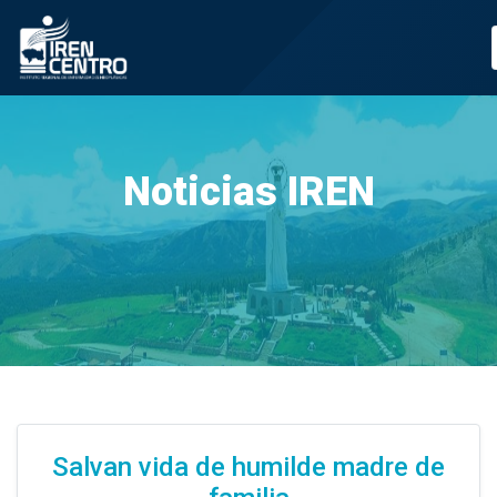
Prueba
Noticias IREN
Salvan vida de humilde madre de