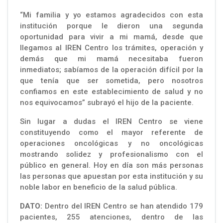
“Mi familia y yo estamos agradecidos con esta
institución porque le dieron una segunda
oportunidad para vivir a mi mamá, desde que
llegamos al IREN Centro los trámites, operación y
demás que mi mamá necesitaba fueron
inmediatos; sabíamos de la operación difícil por la
que tenía que ser sometida, pero nosotros
confiamos en este establecimiento de salud y no
nos equivocamos” subrayó el hijo de la paciente.
Sin lugar a dudas el IREN Centro se viene
constituyendo como el mayor referente de
operaciones oncológicas y no oncológicas
mostrando solidez y profesionalismo con el
público en general. Hoy en día son más personas
las personas que apuestan por esta institución y su
noble labor en beneficio de la salud pública.
DATO:
Dentro del IREN Centro se han atendido 179
pacientes, 255 atenciones, dentro de las