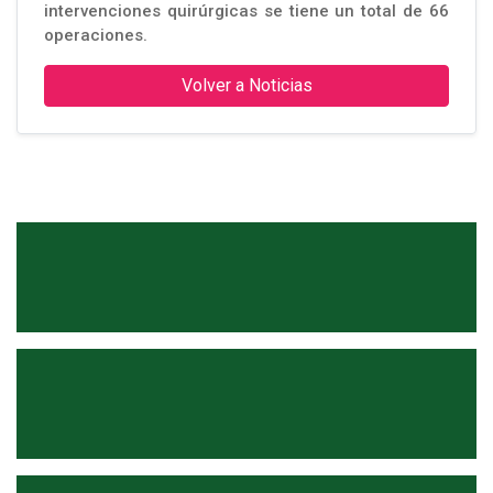
intervenciones quirúrgicas se tiene un total de 66
operaciones.
Volver a Noticias