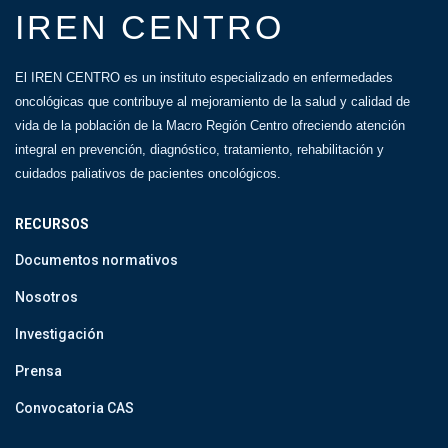
IREN CENTRO
El IREN CENTRO es un instituto especializado en enfermedades
oncológicas que contribuye al mejoramiento de la salud y calidad de
vida de la población de la Macro Región Centro ofreciendo atención
integral en prevención, diagnóstico, tratamiento, rehabilitación y
cuidados paliativos de pacientes oncológicos.
RECURSOS
Documentos normativos
Nosotros
Investigación
Prensa
Convocatoria CAS