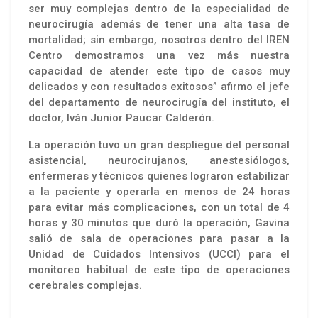
ser muy complejas dentro de la especialidad de
neurocirugía además de tener una alta tasa de
mortalidad; sin embargo, nosotros dentro del IREN
Centro demostramos una vez más nuestra
capacidad de atender este tipo de casos muy
delicados y con resultados exitosos” afirmo el jefe
del departamento de neurocirugía del instituto, el
doctor, Iván Junior Paucar Calderón.
La operación tuvo un gran despliegue del personal
asistencial, neurocirujanos, anestesiólogos,
enfermeras y técnicos quienes lograron estabilizar
a la paciente y operarla en menos de 24 horas
para evitar más complicaciones, con un total de 4
horas y 30 minutos que duró la operación, Gavina
salió de sala de operaciones para pasar a la
Unidad de Cuidados Intensivos (UCCI) para el
monitoreo habitual de este tipo de operaciones
cerebrales complejas.