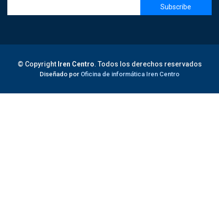
© Copyright
Iren Centro
. Todos los derechos reservados
Diseñado por
Oficina de informática Iren Centro