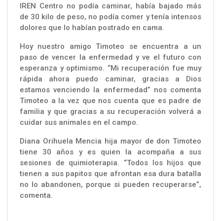
IREN Centro no podía caminar, había bajado más
de 30 kilo de peso, no podía comer y tenía intensos
dolores que lo habían postrado en cama.
Hoy nuestro amigo Timoteo se encuentra a un
paso de vencer la enfermedad y ve el futuro con
esperanza y optimismo. “Mi recuperación fue muy
rápida ahora puedo caminar, gracias a Dios
estamos venciendo la enfermedad” nos comenta
Timoteo a la vez que nos cuenta que es padre de
familia y que gracias a su recuperación volverá a
cuidar sus animales en el campo.
Diana Orihuela Mencia hija mayor de don Timoteo
tiene 30 años y es quien la acompaña a sus
sesiones de quimioterapia. “Todos los hijos que
tienen a sus papitos que afrontan esa dura batalla
no lo abandonen, porque si pueden recuperarse”,
comenta.