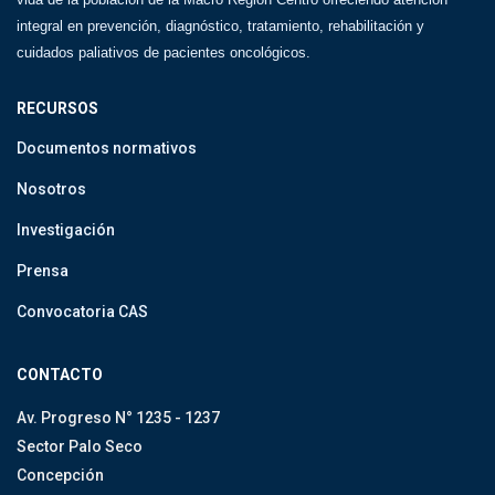
integral en prevención, diagnóstico, tratamiento, rehabilitación y
cuidados paliativos de pacientes oncológicos.
RECURSOS
Documentos normativos
Nosotros
Investigación
Prensa
Convocatoria CAS
CONTACTO
Av. Progreso N° 1235 - 1237
Sector Palo Seco
Concepción