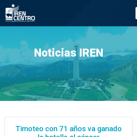
Prueba
Noticias IREN
Timoteo con 71 años va ganado