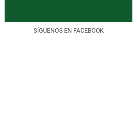
SÍGUENOS EN FACEBOOK