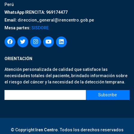
Perú
WhatsApp IRENCITA: 969174477
Email:
direccion_general@irencentro.gob.pe
Mesa partes:
SISDORE
ORIENTACIÓN
Atención personalizada de calidad que satisface las
necesidades totales del paciente, brindado información sobre
el riesgo del cáncer y la necesidad de la detección temprana.
© Copyright
Iren Centro
. Todos los derechos reservados