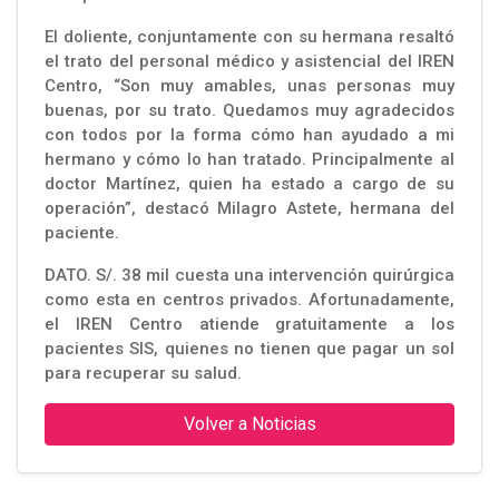
El doliente, conjuntamente con su hermana resaltó
el trato del personal médico y asistencial del IREN
Centro, “Son muy amables, unas personas muy
buenas, por su trato. Quedamos muy agradecidos
con todos por la forma cómo han ayudado a mi
hermano y cómo lo han tratado. Principalmente al
doctor Martínez, quien ha estado a cargo de su
operación”, destacó Milagro Astete, hermana del
paciente.
DATO. S/. 38 mil cuesta una intervención quirúrgica
como esta en centros privados. Afortunadamente,
el IREN Centro atiende gratuitamente a los
pacientes SIS, quienes no tienen que pagar un sol
para recuperar su salud.
Volver a Noticias