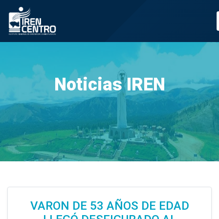
Prueba
Noticias IREN
VARON DE 53 AÑOS DE EDAD