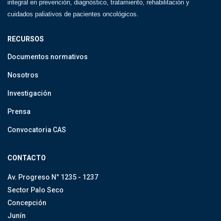
integral en prevención, diagnóstico, tratamiento, rehabilitación y
cuidados paliativos de pacientes oncológicos.
RECURSOS
Documentos normativos
Nosotros
Investigación
Prensa
Convocatoria CAS
CONTACTO
Av. Progreso N° 1235 - 1237
Sector Palo Seco
Concepción
Junín