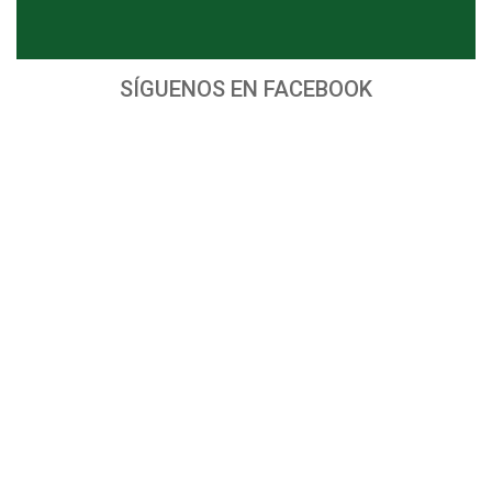
SÍGUENOS EN FACEBOOK