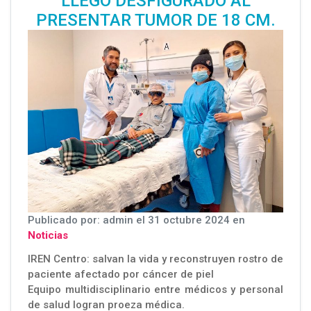
LLEGÓ DESFIGURADO AL
PRESENTAR TUMOR DE 18 CM.
Publicado por: admin el 31 octubre 2024 en
Noticias
IREN Centro: salvan la vida y reconstruyen rostro de
paciente afectado por cáncer de piel
Equipo multidisciplinario entre médicos y personal
de salud logran proeza médica.