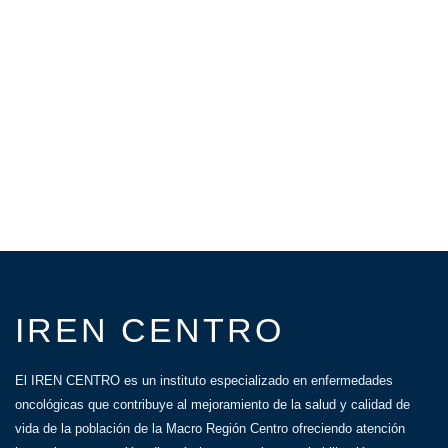
IREN CENTRO
El IREN CENTRO es un instituto especializado en enfermedades
oncológicas que contribuye al mejoramiento de la salud y calidad de
vida de la población de la Macro Región Centro ofreciendo atención